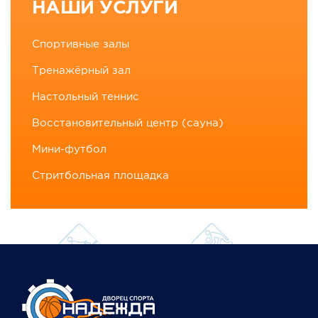
НАШИ УСЛУГИ
Спортивные залы
Тренажёрный зал
Настольный теннис
Восстановительный центр (сауна)
Мини-футбол
Стритбольная площадка