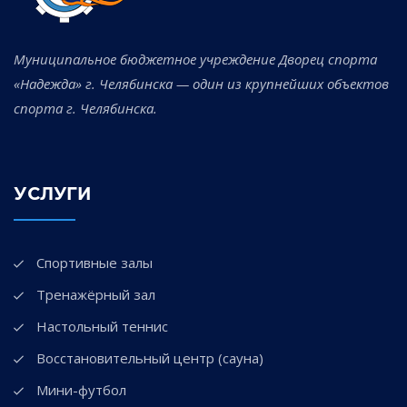
Муниципальное бюджетное учреждение Дворец спорта
«Надежда» г. Челябинска — один из крупнейших объектов
спорта г. Челябинска.
УСЛУГИ
Спортивные залы
Тренажёрный зал
Настольный теннис
Восстановительный центр (сауна)
Мини-футбол