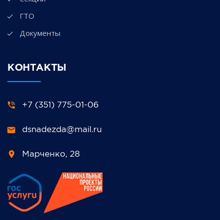
ГТО
Документы
КОНТАКТЫ
+7 (351) 775-01-06
dsnadezda@mail.ru
Марченко, 28